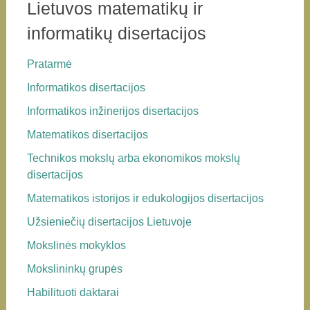
Lietuvos matematikų ir
informatikų disertacijos
Pratarmė
Informatikos disertacijos
Informatikos inžinerijos disertacijos
Matematikos disertacijos
Technikos mokslų arba ekonomikos mokslų
disertacijos
Matematikos istorijos ir edukologijos disertacijos
Užsieniečių disertacijos Lietuvoje
Mokslinės mokyklos
Mokslininkų grupės
Habilituoti daktarai