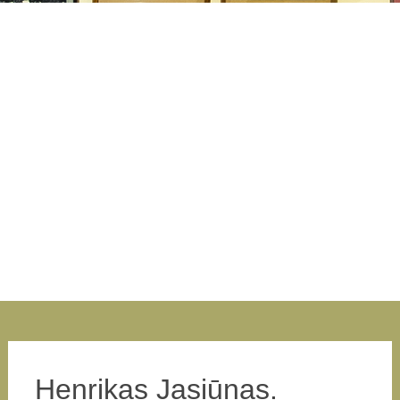
Henrikas Jasiūnas.