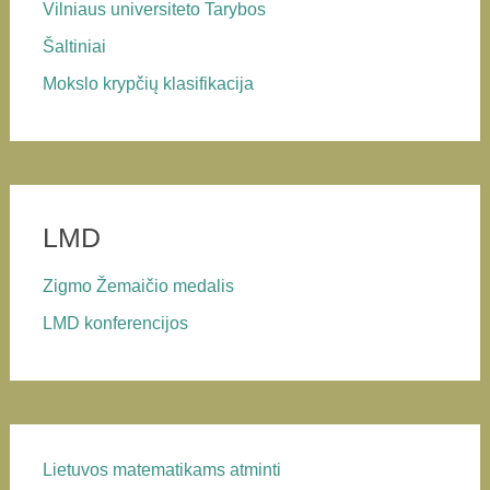
Vilniaus universiteto Tarybos
Šaltiniai
Mokslo krypčių klasifikacija
LMD
Zigmo Žemaičio medalis
LMD konferencijos
Lietuvos matematikams atminti